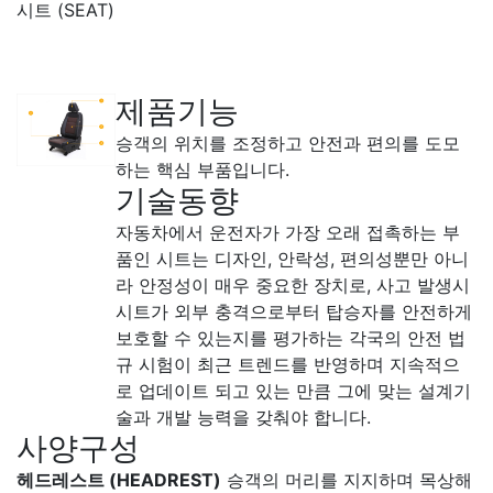
시트 (SEAT)
제품기능
승객의 위치를 조정하고 안전과 편의를 도모
하는 핵심 부품입니다.
기술동향
자동차에서 운전자가 가장 오래 접촉하는 부
품인 시트는 디자인, 안락성, 편의성뿐만 아니
라 안정성이 매우 중요한 장치로, 사고 발생시
시트가 외부 충격으로부터 탑승자를 안전하게
보호할 수 있는지를 평가하는 각국의 안전 법
규 시험이 최근 트렌드를 반영하며 지속적으
로 업데이트 되고 있는 만큼 그에 맞는 설계기
술과 개발 능력을 갖춰야 합니다.
사양구성
헤드레스트 (HEADREST)
승객의 머리를 지지하며 목상해