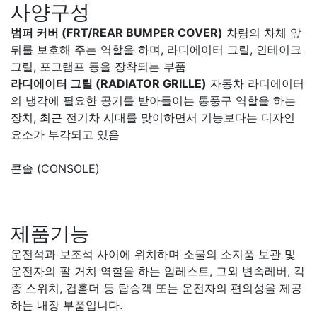
사양구성
범퍼 커버 (FRT/REAR BUMPER COVER)
차량의 차체 앞
뒤를 보호해 주는 역할을 하며, 라디에이터 그릴, 인테이크
그릴, 포그램프 등을 장착되는 부품
라디에이터 그릴 (RADIATOR GRILLE)
자동차 라디에이터
의 냉각에 필요한 공기를 받아들이는 통풍구 역할을 하는
장치, 최근 전기차 시대를 맞이하면서 기능보다는 디자인
요소가 부각되고 있음
콘솔 (CONSOLE)
제품기능
운전석과 보조석 사이에 위치하며 소물의 소지품 보관 및
운전자의 팔 거치 역할을 하는 암레스트, 그외 변속레버, 각
종 스위치, 컵홀더 등 탑승객 또는 운전자의 편의성을 제공
하는 내장 부품입니다.