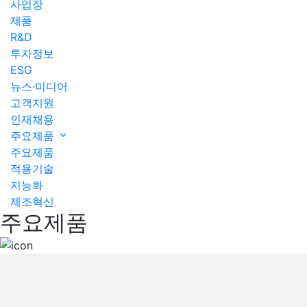
사업장
제품
R&D
투자정보
ESG
뉴스·미디어
고객지원
인재채용
주요제품​
주요제품​
적용기술
지능화
제조혁신
주요제품​