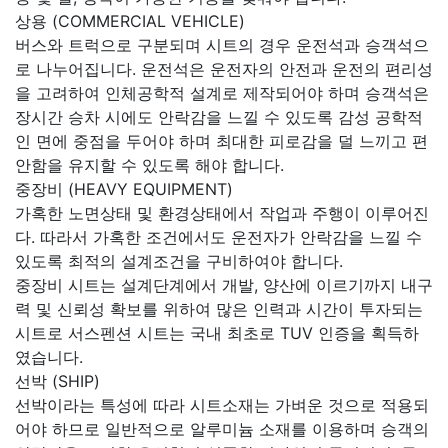
상용 (COMMERCIAL VEHICLE)
버스와 트럭으로 구분되며 시트의 경우 운전석과 승객석으
로 나누어집니다. 운전석은 운전자의 안전과 운전의 편리성
을 고려하여 인체공학적 설계로 제작되어야 하며 승객석은
장시간 승차 시에도 안락감을 느낄 수 있도록 감성 공학적
인 면에 중점을 두어야 하며 최대한 피로감을 덜 느끼고 편
안함을 유지할 수 있도록 해야 합니다.
중장비 (HEAVY EQUIPMENT)
가혹한 노면상태 및 환경상태에서 작업과 주행이 이루어진
다. 따라서 가혹한 조건에서도 운전자가 안락감을 느낄 수
있도록 최적의 설계조건을 구비하여야 합니다.
중장비 시트는 설계단계에서 개발, 양산에 이르기까지 내구
력 및 신뢰성 확보를 위하여 많은 인력과 시간이 투자되는
시트로 서스펜션 시트는 국내 최초로 TUV 인증을 획득하
였습니다.
선박 (SHIP)
선박이라는 특성에 따라 시트소재는 가벼운 것으로 적용되
어야 하므로 일반적으로 알루미늄 소재를 이용하며 승객의