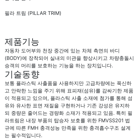
필라 트림 (PILLAR TRIM)
제품기능
자동차 도어부와 천장 중간에 있는 차체 측면의 바디
(BODY)에 장착되어 실내의 미관을 향상시키고 차량충돌시
승객의 머리를 보호하는 기능을 하는 장치입니다.
기술동향
보통 플라스틱 사출품을 사용하지만 고급차량에는 푹신하
고 안락한 느낌을 주기 위해 표피재(섬유)를 감싸기한 제품
이 적용되고 있으며, 플라스틱 사출 소재에 첨가를 통해 섬
유와 유사한 표면 재질을 구현하거나 기존 강성은 유지하
되 중량은 줄어드는 경량화 소재가 적용되고 있음. 특히 필
라트림은 내장 부품의 탑승자 보호를 위한 FMVSS201 법
규에 따른 FMH 충격성능 만족을 위한 충격흡수구조 설계
는 필수적입니다.