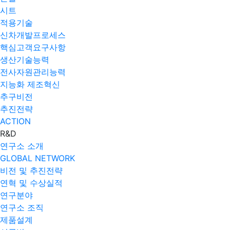
시트
적용기술
신차개발프로세스
핵심고객요구사항
생산기술능력
전사자원관리능력
지능화 제조혁신
추구비전
추진전략
ACTION
R&D
연구소 소개
GLOBAL NETWORK
비전 및 추진전략
연혁 및 수상실적
연구분야
연구소 조직
제품설계