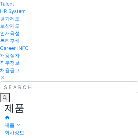
Talent
HR System
평가제도
보상제도
인재육성
복리후생
Career INFO
채용절차
직무정보
채용공고
제품
제품
회사정보