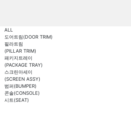
ALL
도어트림(DOOR TRIM)
필라트림
(PILLAR TRIM)
패키지트레이
(PACKAGE TRAY)
스크린아세이
(SCREEN ASSY)
범퍼(BUMPER)
콘솔(CONSOLE)
시트(SEAT)