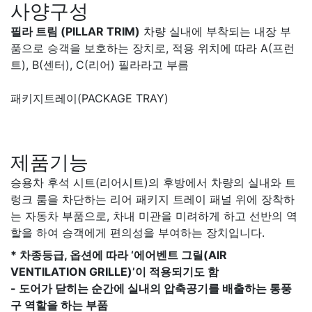
사양구성
필라 트림 (PILLAR TRIM)
차량 실내에 부착되는 내장 부
품으로 승객을 보호하는 장치로, 적용 위치에 따라 A(프런
트), B(센터), C(리어) 필라라고 부름
패키지트레이(PACKAGE TRAY)
제품기능
승용차 후석 시트(리어시트)의 후방에서 차량의 실내와 트
렁크 룸을 차단하는 리어 패키지 트레이 패널 위에 장착하
는 자동차 부품으로, 차내 미관을 미려하게 하고 선반의 역
할을 하여 승객에게 편의성을 부여하는 장치입니다.
* 차종등급, 옵션에 따라 ‘에어벤트 그릴(AIR
VENTILATION GRILLE)’이 적용되기도 함
-
도어가 닫히는 순간에 실내의 압축공기를 배출하는 통풍
구 역할을 하는 부품