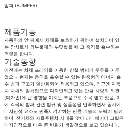
범퍼 (BUMPER)
제품기능
자동차의 앞 뒤에서 차체를 보호하기 위하여 설치되어 있
는 장치로서 외부물체와 부딪혔을 때 그 충격을 흡수하는
역할을 합니다.
기술동향
예전에는 차체 프레임을 이용한 강철 범퍼가 주류를 이루
었으나 현재는 충격을 흡수할 수 있는 완충형의 에너지 흡
수 범퍼 구조가 일반화되어 적용되고 있으며, 최근엔 자동
차 차체와 일체형으로 디자인되고 있는 만큼 차량의 외관
(디자인)에 큰 영향을 미치는 부품으로 주목 받고 있음, 이
에 각국의 범퍼 관련 법규 및 상품성을 만족하면서 동시에
디자인적 요소도 만족시켜야하는 만큼 기술적 노력이 필요
하며, 전기차와 자율주행차 시대를 맞아 라디에이터 그릴은
디자인적으로 매우 큰 변화가 생길것으로 보고 있습니다.